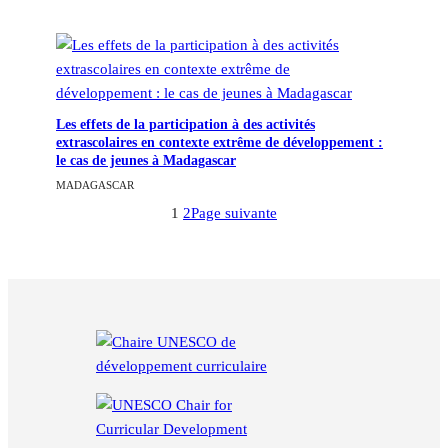
Les effets de la participation à des activités
extrascolaires en contexte extrême de développement :
le cas de jeunes à Madagascar
MADAGASCAR
1
2
Page suivante