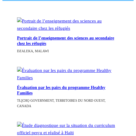
Portrait de l’enseignement des sciences au secondaire
chez les réfugiés
DZALEKA, MALAWI
Évaluation par les pairs du programme Healthy
Families
TŁĮCHǪ GOVERNMENT, TERRITOIRES DU NORD OUEST,
CANADA