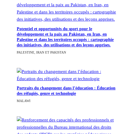
Potentiel et opportunités du sport pour le
développement et la paix au Pakistan, en Iran, en
Palestine et dans les territoires occupés : cartographie
des initiatives, des utilisations et des leçons apprises.
PALESTINE, IRAN ET PAKISTAN
Portraits du changement dans l’éducation : Éducation
des réfugiés, genre et technologie
MALAWI