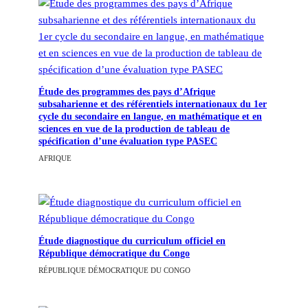
Étude des programmes des pays d’Afrique
subsaharienne et des référentiels internationaux du 1er
cycle du secondaire en langue, en mathématique et en
sciences en vue de la production de tableau de
spécification d’une évaluation type PASEC
AFRIQUE
Étude diagnostique du curriculum officiel en
République démocratique du Congo
RÉPUBLIQUE DÉMOCRATIQUE DU CONGO