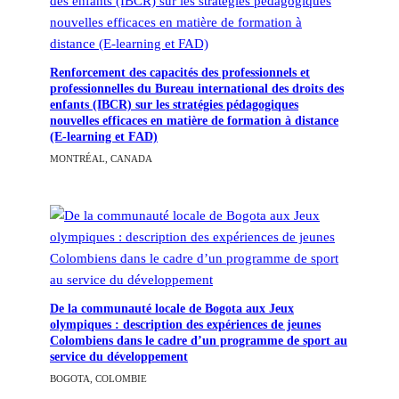
Renforcement des capacités des professionnels et
professionnelles du Bureau international des droits des
enfants (IBCR) sur les stratégies pédagogiques
nouvelles efficaces en matière de formation à distance
(E-learning et FAD)
MONTRÉAL, CANADA
De la communauté locale de Bogota aux Jeux
olympiques : description des expériences de jeunes
Colombiens dans le cadre d’un programme de sport au
service du développement
BOGOTA, COLOMBIE