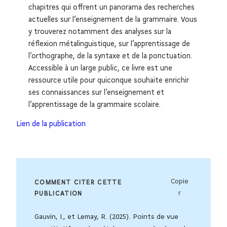
chapitres qui offrent un panorama des recherches
actuelles sur l’enseignement de la grammaire. Vous
y trouverez notamment des analyses sur la
réflexion métalinguistique, sur l’apprentissage de
l’orthographe, de la syntaxe et de la ponctuation.
Accessible à un large public, ce livre est une
ressource utile pour quiconque souhaite enrichir
ses connaissances sur l’enseignement et
l’apprentissage de la grammaire scolaire.
Lien de la publication
Copie
COMMENT CITER CETTE
r
PUBLICATION
Gauvin, I., et Lemay, R. (2025). Points de vue