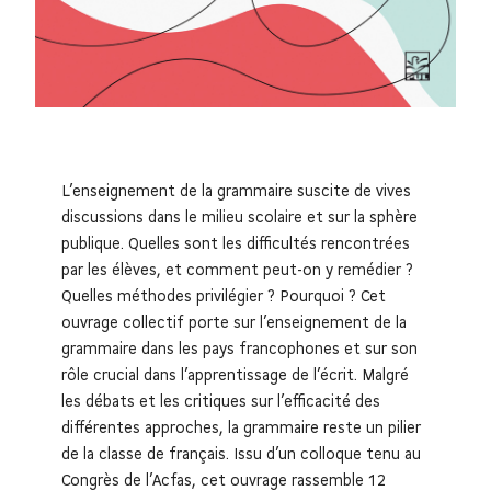
L’enseignement de la grammaire suscite de vives
discussions dans le milieu scolaire et sur la sphère
publique. Quelles sont les difficultés rencontrées
par les élèves, et comment peut-on y remédier ?
Quelles méthodes privilégier ? Pourquoi ? Cet
ouvrage collectif porte sur l’enseignement de la
grammaire dans les pays francophones et sur son
rôle crucial dans l’apprentissage de l’écrit. Malgré
les débats et les critiques sur l’efficacité des
différentes approches, la grammaire reste un pilier
de la classe de français. Issu d’un colloque tenu au
Congrès de l’Acfas, cet ouvrage rassemble 12