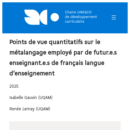
Points de vue quantitatifs sur le
métalangage employé par de futur.e.s
enseignant.e.s de français langue
d’enseignement
2025
Isabelle Gauvin (UQAM)
Renée Lemay (UQAM)