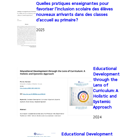
Quelles pratiques enseignantes pour
favoriser l’inclusion scolaire des élèves
nouveaux arrivants dans des classes
d’accueil au primaire ?
2025
Educational
Development
through the
Lens of
Curriculum: A
Holistic and
Systemic
Approach
2024
Educational Development