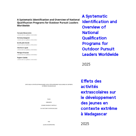
A Systematic
Identification and
Overview of
National
Qualification
Programs for
Outdoor Pursuit
Leaders Worldwide
2025
Effets des
activités
extrascolaires sur
le développement
des jeunes en
contexte extrême
à Madagascar
2025