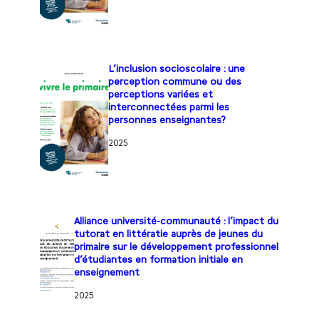
L’inclusion socioscolaire : une
perception commune ou des
perceptions variées et
interconnectées parmi les
personnes enseignantes?
2025
Alliance université-communauté : l’impact du
tutorat en littératie auprès de jeunes du
primaire sur le développement professionnel
d’étudiantes en formation initiale en
enseignement
2025