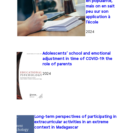
en popularité,
mais on en sait
peu sur son
application à
l’école
2024
Adolescents’ school and emotional
adjustment in time of COVID-19: the
role of parents
2024
Long-term perspectives of participating in
extracurricular activities in an extreme
context in Madagascar