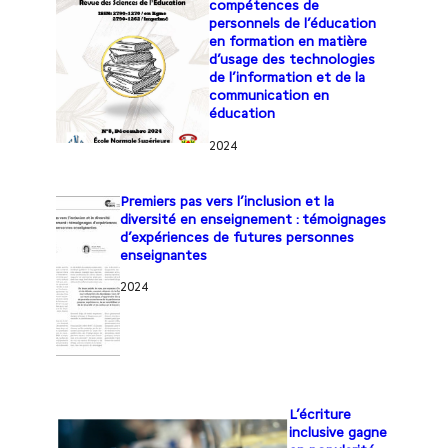
compétences de
personnels de l’éducation
en formation en matière
d’usage des technologies
de l’information et de la
communication en
éducation
2024
Premiers pas vers l’inclusion et la
diversité en enseignement : témoignages
d’expériences de futures personnes
enseignantes
2024
L’écriture
inclusive gagne