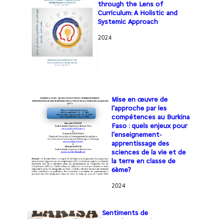
through the Lens of
Curriculum: A Holistic and
Systemic Approach
2024
Mise en œuvre de
l’approche par les
compétences au Burkina
Faso : quels enjeux pour
l’enseignement-
apprentissage des
sciences de la vie et de
la terre en classe de
6ème?
2024
Sentiments de