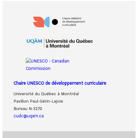
Chaire UNESCO de développement curriculaire
Université du Québec à Montréal
Pavillon Paul-Gérin-Lajoie
Bureau N-3270
cudc@uqam.ca