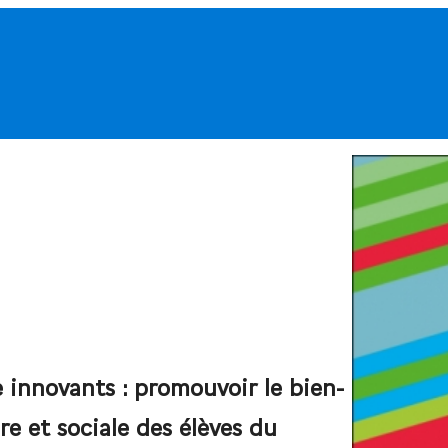
e innovants : promouvoir le bien-
re et sociale des élèves du