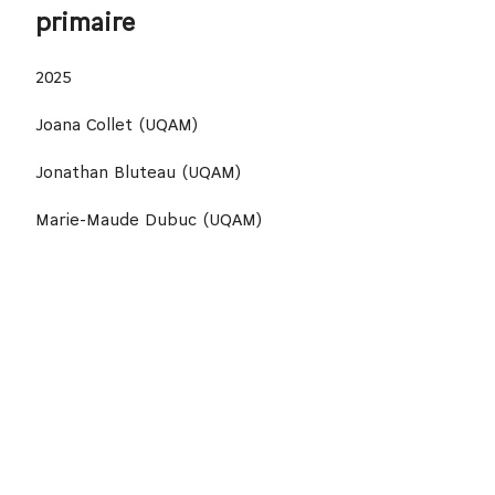
primaire
2025
Joana Collet (UQAM)
Jonathan Bluteau (UQAM)
Marie-Maude Dubuc (UQAM)