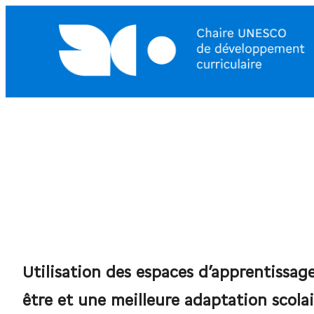
Utilisation des espaces d’apprentissag
être et une meilleure adaptation scolai