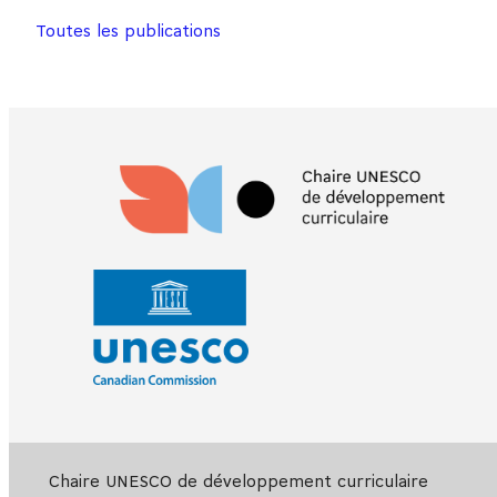
Toutes les publications
Chaire UNESCO de développement curriculaire