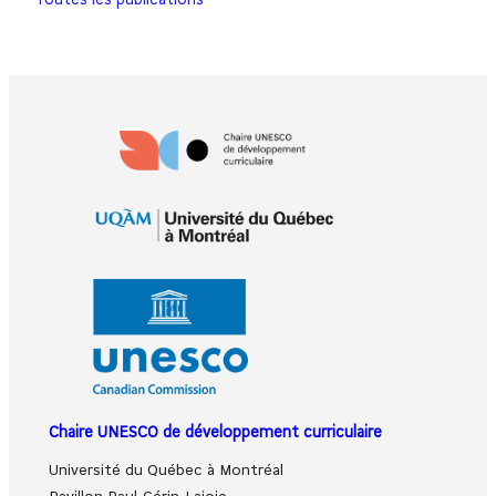
Toutes les publications
Chaire UNESCO de développement curriculaire
Université du Québec à Montréal