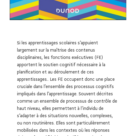
Si les apprentissages scolaires s’appuient
largement sur la maîtrise des contenus
disciplinaires, les fonctions exécutives (FE)
apportent le soutien cognitif nécessaire à la
planification et au déroulement de ces
apprentissages.. Les FE occupent donc une place
cruciale dans l’ensemble des processus cognitifs
impliqués dans l’apprentissage. Souvent décrites
comme un ensemble de processus de contrôle de
haut niveau, elles permettent à l’individu de
s’adapter à des situations nouvelles, complexes,
ou non routinières. Elles sont particulièrement
mobilisées dans les contextes où les réponses