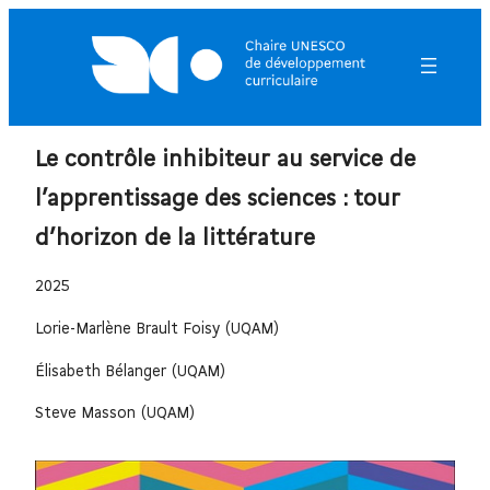
Le contrôle inhibiteur au service de
l’apprentissage des sciences : tour
d’horizon de la littérature
2025
Lorie-Marlène Brault Foisy (UQAM)
Élisabeth Bélanger (UQAM)
Steve Masson (UQAM)