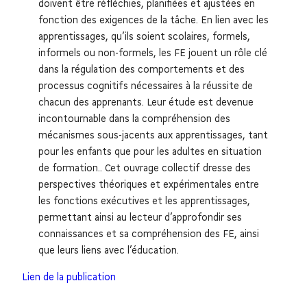
doivent être réfléchies, planifiées et ajustées en
fonction des exigences de la tâche. En lien avec les
apprentissages, qu’ils soient scolaires, formels,
informels ou non-formels, les FE jouent un rôle clé
dans la régulation des comportements et des
processus cognitifs nécessaires à la réussite de
chacun des apprenants. Leur étude est devenue
incontournable dans la compréhension des
mécanismes sous-jacents aux apprentissages, tant
pour les enfants que pour les adultes en situation
de formation.. Cet ouvrage collectif dresse des
perspectives théoriques et expérimentales entre
les fonctions exécutives et les apprentissages,
permettant ainsi au lecteur d’approfondir ses
connaissances et sa compréhension des FE, ainsi
que leurs liens avec l’éducation.
Lien de la publication