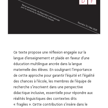
Ce texte propose une réflexion engagée sur la
langue d’enseignement et plaide en faveur d’une
éducation multilingue ancrée dans la langue
maternelle des élèves. En soulignant l’importance
de cette approche pour garantir l’équité et l’égalité
des chances à l’école, les membres de l’équipe de
recherche s’inscrivent dans une perspective
didactique inclusive, essentielle pour répondre aux
réalités linguistiques des contextes dits
« fragiles ». Cette contribution s’insère dans le