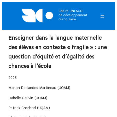
Enseigner dans la langue maternelle
des élèves en contexte « fragile » : une
question d’équité et d’égalité des
chances à l’école
2025
Marion Deslandes Martineau (UQAM)
Isabelle Gauvin (UQAM)
Patrick Charland (UQAM)