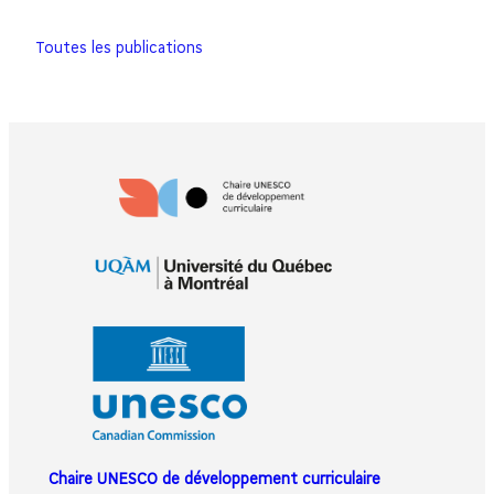
Toutes les publications
Chaire UNESCO de développement curriculaire