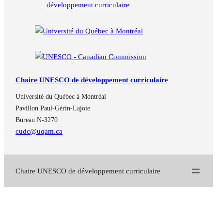
Chaire UNESCO de développement curriculaire
Université du Québec à Montréal
Pavillon Paul-Gérin-Lajoie
Bureau N-3270
cudc@uqam.ca
Chaire UNESCO de développement curriculaire