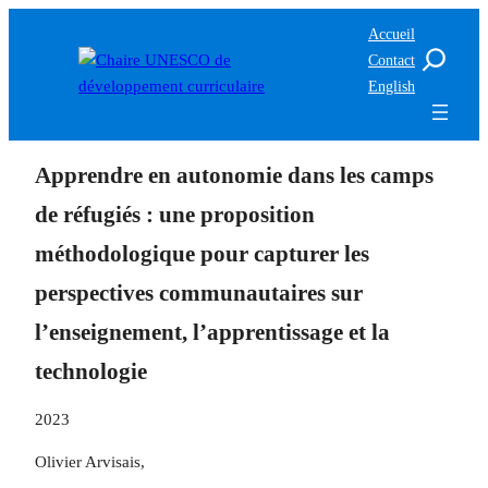
Accueil
Contact
English
Apprendre en autonomie dans les camps
de réfugiés : une proposition
méthodologique pour capturer les
perspectives communautaires sur
l’enseignement, l’apprentissage et la
technologie
2023
Olivier Arvisais,