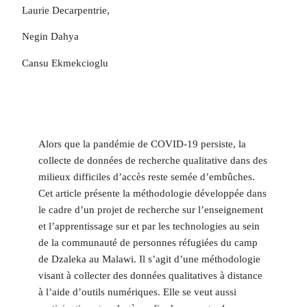
Laurie Decarpentrie,
Negin Dahya
Cansu Ekmekcioglu
Alors que la pandémie de COVID-19 persiste, la
collecte de données de recherche qualitative dans des
milieux difficiles d’accès reste semée d’embûches.
Cet article présente la méthodologie développée dans
le cadre d’un projet de recherche sur l’enseignement
et l’apprentissage sur et par les technologies au sein
de la communauté de personnes réfugiées du camp
de Dzaleka au Malawi. Il s’agit d’une méthodologie
visant à collecter des données qualitatives à distance
à l’aide d’outils numériques. Elle se veut aussi