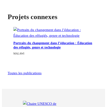
Projets connexes
Portraits du changement dans l’éducation : Éducation
des réfugiés, genre et technologie
MALAWI
Toutes les publications